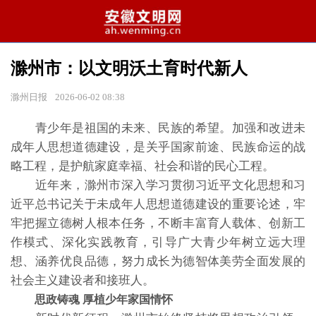
滁州市：以文明沃土育时代新人
滁州日报
2026-06-02 08:38
青少年是祖国的未来、民族的希望。加强和改进未
成年人思想道德建设，是关乎国家前途、民族命运的战
略工程，是护航家庭幸福、社会和谐的民心工程。
近年来，滁州市深入学习贯彻习近平文化思想和习
近平总书记关于未成年人思想道德建设的重要论述，牢
牢把握立德树人根本任务，不断丰富育人载体、创新工
作模式、深化实践教育，引导广大青少年树立远大理
想、涵养优良品德，努力成长为德智体美劳全面发展的
社会主义建设者和接班人。
思政铸魂 厚植少年家国情怀