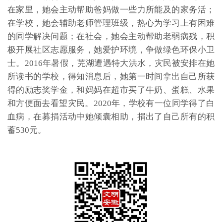
在家里，她会主动帮助爸妈做一些力所能及的家务活；
在学校，她会辅助老师管理班级，热心为学习上有困难
的同学解决问题；在社会，她会主动帮助老弱病残，积
极开展社区志愿服务，她爱护环境，争做绿色环保小卫
士。2016年暑假，芜湖遭遇特大洪水，灾民被安排在她
所读书的学校，得知消息后，她第一时间拿出自己所获
得的励志奖学金，和妈妈在超市买了牛奶、蛋糕、水果
和方便面去看望灾民。2020年，学校有一位同学得了白
血病，在募捐活动中她倾囊相助，捐出了自己所有的积
蓄530元。