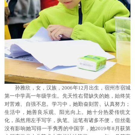
孙雅欣，女，汉族，2006年12月出生，宿州市宿城
第一中学高一年级学生。先天性右臂缺失的她，始终笑
对苦难、自强不息。学习中，她勤奋刻苦、认真努力；
生活中，她善良乐观、阳光向上。她十分热爱传统文
化，虽然用左手写字，执笔、运笔有诸多不便，但丝毫
没有影响她写得一手隽秀的中国字，她2019年8月获第