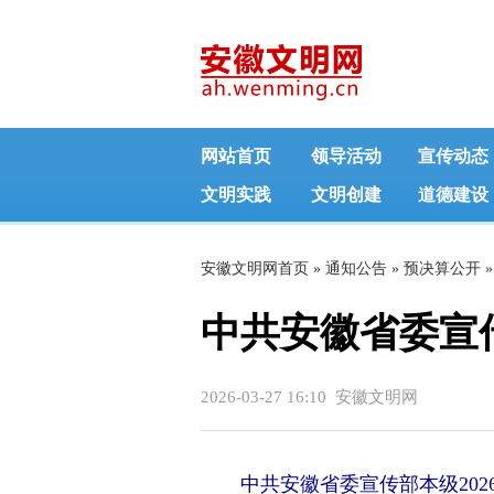
网站首页
领导活动
宣传动态
文明实践
文明创建
道德建设
安徽文明网首页
»
通知公告
»
预决算公开
»
中共安徽省委宣传
2026-03-27 16:10 安徽文明网
中共安徽省委宣传部本级202