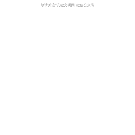
敬请关注“安徽文明网”微信公众号