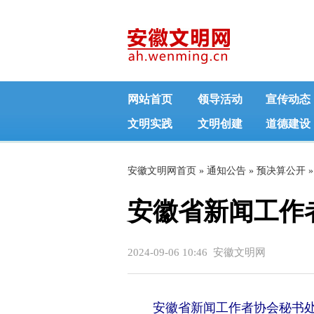
网站首页
领导活动
宣传动态
文明实践
文明创建
道德建设
安徽文明网首页
»
通知公告
»
预决算公开
»
安徽省新闻工作者
2024-09-06 10:46 安徽文明网
安徽省新闻工作者协会秘书处