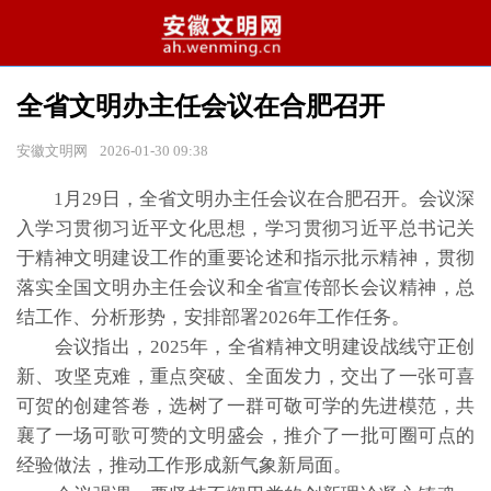
全省文明办主任会议在合肥召开
安徽文明网
2026-01-30 09:38
1月29日，全省文明办主任会议在合肥召开。会议深
入学习贯彻习近平文化思想，学习贯彻习近平总书记关
于精神文明建设工作的重要论述和指示批示精神，贯彻
落实全国文明办主任会议和全省宣传部长会议精神，总
结工作、分析形势，安排部署2026年工作任务。
会议指出，2025年，全省精神文明建设战线守正创
新、攻坚克难，重点突破、全面发力，交出了一张可喜
可贺的创建答卷，选树了一群可敬可学的先进模范，共
襄了一场可歌可赞的文明盛会，推介了一批可圈可点的
经验做法，推动工作形成新气象新局面。