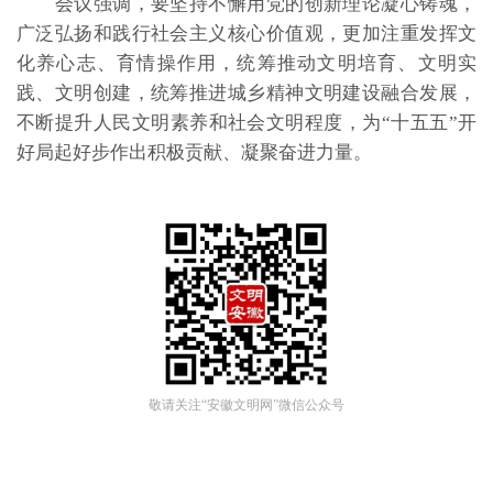
会议强调，要坚持不懈用党的创新理论凝心铸魂，
广泛弘扬和践行社会主义核心价值观，更加注重发挥文
化养心志、育情操作用，统筹推动文明培育、文明实
践、文明创建，统筹推进城乡精神文明建设融合发展，
不断提升人民文明素养和社会文明程度，为“十五五”开
好局起好步作出积极贡献、凝聚奋进力量。
敬请关注“安徽文明网”微信公众号