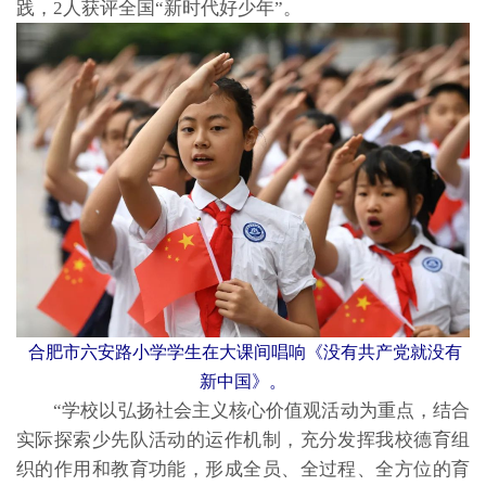
践，2人获评全国“新时代好少年”。
合肥市六安路小学学生在大课间唱响《没有共产党就没有
新中国》。
“学校以弘扬社会主义核心价值观活动为重点，结合
实际探索少先队活动的运作机制，充分发挥我校德育组
织的作用和教育功能，形成全员、全过程、全方位的育