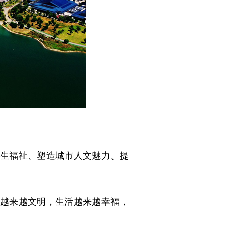
生福祉、塑造城市人文魅力、提
越来越文明，生活越来越幸福，