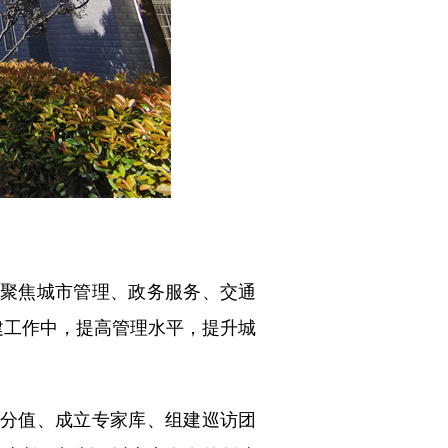
聚焦城市管理、政务服务、交通
建工作中，提高管理水平，提升城
分值、成立专家库、组建巡访团