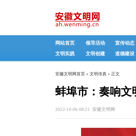
网站首页
领导活动
宣传动态
文明实践
文明创建
道德建设
安徽文明网首页
»
文明传真
» 正文
蚌埠市：奏响文
2022-10-06 08:21 安徽文明网