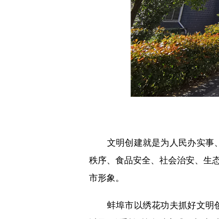
文明创建就是为人民办实事、
秩序、食品安全、社会治安、生态
市形象。
蚌埠市以绣花功夫抓好文明创