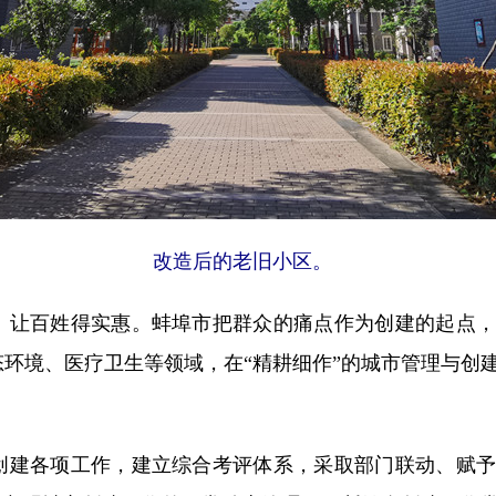
改造后的老旧小区。
让百姓得实惠。蚌埠市把群众的痛点作为创建的起点，
环境、医疗卫生等领域，在“精耕细作”的城市管理与创
建各项工作，建立综合考评体系，采取部门联动、赋予