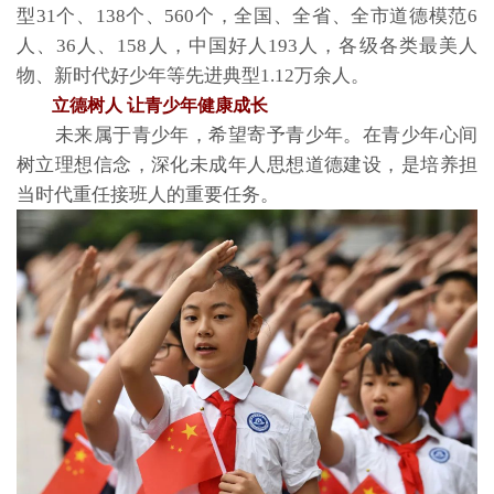
型31个、138个、560个，全国、全省、全市道德模范6
人、36人、158人，中国好人193人，各级各类最美人
物、新时代好少年等先进典型1.12万余人。
立德树人 让青少年健康成长
未来属于青少年，希望寄予青少年。在青少年心间
树立理想信念，深化未成年人思想道德建设，是培养担
当时代重任接班人的重要任务。