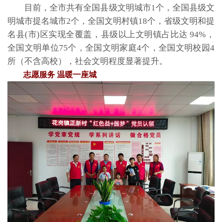
目前，全市共有全国县级文明城市1个，全国县级文
明城市提名城市2个，全国文明村镇18个，省级文明和提
名县(市)区实现全覆盖，县级以上文明镇占比达 94%，
全国文明单位75个，全国文明家庭4个，全国文明校园4
所（不含高校），社会文明程度显著提升。
志愿服务 温暖一座城