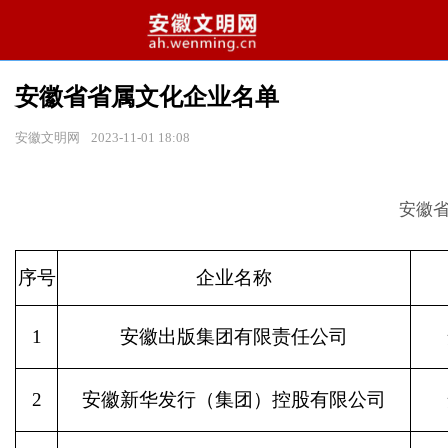
安徽省省属文化企业名单
安徽文明网
2023-11-01 18:08
安徽
序号
企业名称
1
安徽出版集团有限责任公司
2
安徽新华发行（集团）控股有限公司