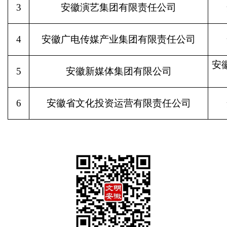
3
安徽演艺集团有限责任公司
4
安徽广电传媒产业集团有限责任公司
安
5
安徽新媒体集团有限公司
6
安徽省文化投资运营有限责任公司