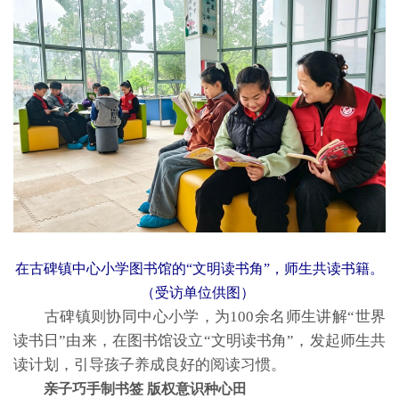
在古碑镇中心小学图书馆的“文明读书角”，师生共读书籍。
（受访单位供图）
古碑镇则协同中心小学，为100余名师生讲解“世界
读书日”由来，在图书馆设立“文明读书角”，发起师生共
读计划，引导孩子养成良好的阅读习惯。
亲子巧手制书签 版权意识种心田