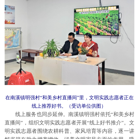
在南溪镇明强村“和美乡村直播间”里，文明实践志愿者正在
线上推荐好书。（受访单位供图）
线上服务也同步延伸。南溪镇明强村依托“和美乡村
直播间”，组织文明实践志愿者开展“线上好书推介”。文
明实践志愿者围绕农耕科普、家风培育等内容，逐一讲