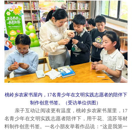
桃岭乡农家书屋内，17名青少年在文明实践志愿者的陪伴下
制作创意书签。（受访单位供图）
亲子互动让阅读更有温度，桃岭乡农家书屋里，17
名青少年在文明实践志愿者陪伴下，用干花、流苏等材
料制作创意书签。一名小朋友举着作品说：“这是我第一