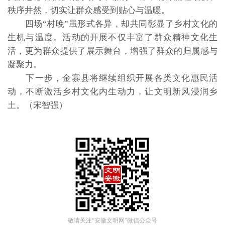
秩序井然，切实让群众感受到贴心与温暖。
四场“村晚”虽形式各异，却共同彰显了乡村文化的
生机与温度。活动的开展不仅丰富了群众精神文化生
活，更为群众提供了展示舞台，增强了群众的归属感与
凝聚力。
下一步，金寨县将继续组织开展各类文化惠民活
动，不断激活乡村文化内生动力，让文明新风浸润乡
土。（宋智强）
敬请关注“安徽文明网”微信公众号