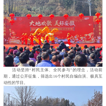
活动坚持“村民主体、全民参与”的理念，活动前
期，通过公开征集，筛选出16个村民自编自演、极具互
动性的节目。