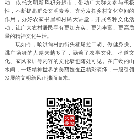
动，依托文明新风积分超市，带动广大群众参与积极
性，不断提高群众文明素养。充分发挥乡村文化空间的
作用，办好农家书屋和村民大讲堂，开展各种文化活
动，让广大农村居民享有更加充实、更为丰富、更高质
量的精神文化生活。
现如今，响洪甸村的街头巷尾拉二胡、做健身操、
跳广场舞的人越来越多了，涵盖了农事文化、孝道文
化、家风家训等内容的文化墙也随处可见。在广袤的山
水间，一场精神世界的美丽嬗变正精彩演绎，一股引领
发展的文明新风正拂面而来。