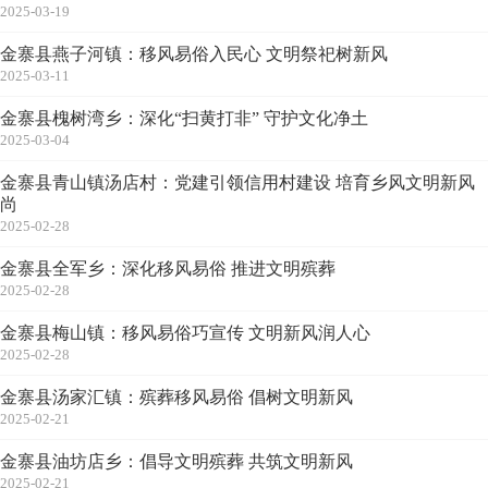
2025-03-19
金寨县燕子河镇：移风易俗入民心 文明祭祀树新风
2025-03-11
金寨县槐树湾乡：深化“扫黄打非” 守护文化净土
2025-03-04
金寨县青山镇汤店村：党建引领信用村建设 培育乡风文明新风
尚
2025-02-28
金寨县全军乡：深化移风易俗 推进文明殡葬
2025-02-28
金寨县梅山镇：移风易俗巧宣传 文明新风润人心
2025-02-28
金寨县汤家汇镇：殡葬移风易俗 倡树文明新风
2025-02-21
金寨县油坊店乡：倡导文明殡葬 共筑文明新风
2025-02-21