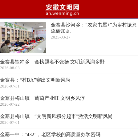
金寨县沙河乡：“农家书屋+”为乡村振兴
添砖加瓦
2025-03-27
金寨县铁冲乡：金榜题名不张扬 文明新风润乡野
2026-08-03
金寨县：“村BA”赛出文明新风尚
2026-07-31
金寨县梅山镇：葡萄产业旺 文明乡风淳
2026-07-22
金寨县梅山镇：“文明新风积分超市”激活文明新风尚
2026-07-01
金寨一中：“432”，老区学校的高质量办学密码