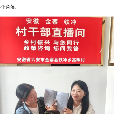
各个角落。