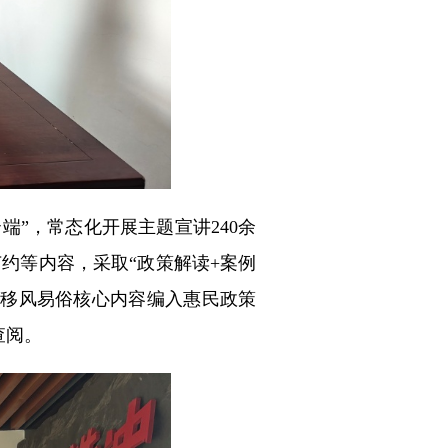
端”，常态化开展主题宣讲240余
约等内容，采取“政策解读+案例
将移风易俗核心内容编入惠民政策
查阅。