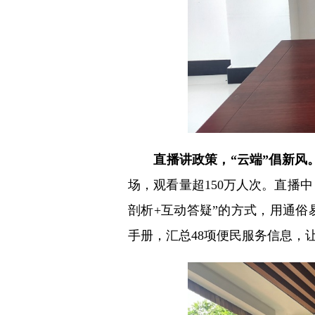
直播讲政策，“云端”倡新风
场，观看量超150万人次。直播
剖析+互动答疑”的方式，用通
手册，汇总48项便民服务信息，