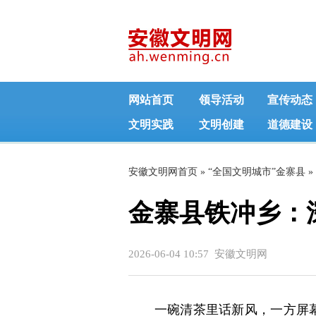
网站首页
领导活动
宣传动态
文明实践
文明创建
道德建设
安徽文明网首页
»
“全国文明城市”金寨县
»
金寨县铁冲乡：
2026-06-04 10:57 安徽文明网
一碗清茶里话新风，一方屏