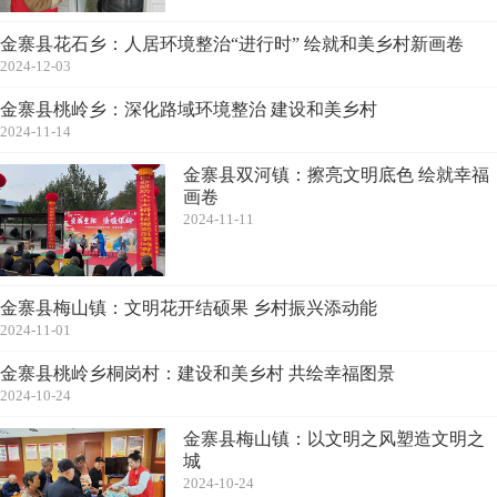
金寨县花石乡：人居环境整治“进行时” 绘就和美乡村新画卷
2024-12-03
金寨县桃岭乡：深化路域环境整治 建设和美乡村
2024-11-14
金寨县双河镇：擦亮文明底色 绘就幸福
画卷
2024-11-11
金寨县梅山镇：文明花开结硕果 乡村振兴添动能
2024-11-01
金寨县桃岭乡桐岗村：建设和美乡村 共绘幸福图景
2024-10-24
金寨县梅山镇：以文明之风塑造文明之
城
2024-10-24