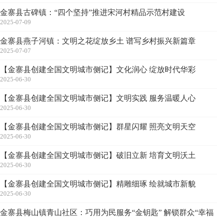
金寨县古碑镇：“四个坚持”推进宋河村精品示范村建设
2025-07-09
金寨县燕子河镇：文明之花绽放乡土 谱写乡村振兴新篇章
2025-07-07
【金寨县创建全国文明城市侧记】文化润心 绽放时代华彩
2025-06-30
【金寨县创建全国文明城市侧记】文明实践 服务温暖人心
2025-06-30
【金寨县创建全国文明城市侧记】群星闪耀 照亮文明天空
2025-06-30
【金寨县创建全国文明城市侧记】破旧立新 培育文明沃土
2025-06-30
【金寨县创建全国文明城市侧记】精雕细琢 绘就城市新貌
2025-06-30
金寨县梅山镇青山社区：巧用为民服务“金钥匙” 解锁群众“幸福