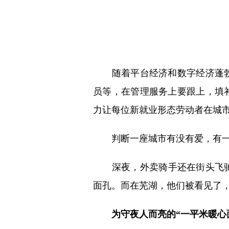
随着平台经济和数字经济蓬勃
员等，在管理服务上要跟上，填
力让每位新就业形态劳动者在城
判断一座城市有没有爱，有一个
深夜，外卖骑手还在街头飞驰
面孔。而在芜湖，他们被看见了
为守夜人而亮的“一平米暖心