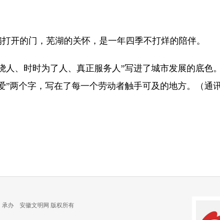
开的门，芜湖的关怀，是一年四季不打烊的陪伴。
人、时时为了人、真正服务人”写进了城市发展的底色。
爱”两个字，写在了每一个劳动者触手可及的地方。（通讯
 承办 安徽文明网 版权所有