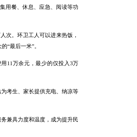
集用餐、休息、应急、阅读等功
万人次。环卫工人可以进来热饭，
的“最后一米”。
用11万余元，最少的仅投入3万
站为考生、家长提供充电、纳凉等
服务兼具力度和温度，成为提升民