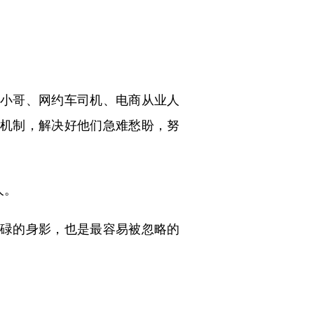
。
小哥、网约车司机、电商从业人
机制，解决好他们急难愁盼，努
人。
碌的身影，也是最容易被忽略的