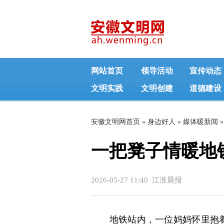
网站首页
领导活动
宣传动态
文明实践
文明创建
道德建设
安徽文明网首页
»
身边好人
»
媒体暖新闻
»
一把凳子情暖地
2026-05-27 11:40 江淮晨报
地铁站内，一位妈妈怀里抱着