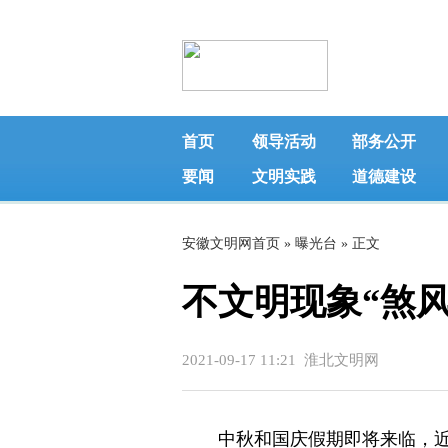
首页
领导活动
部务公开
要闻
文明实践
道德建设
安徽文明网首页
»
曝光台
» 正文
不文明现象“煞风
2021-09-17 11:21 淮北文明网
中秋和国庆假期即将来临，近期