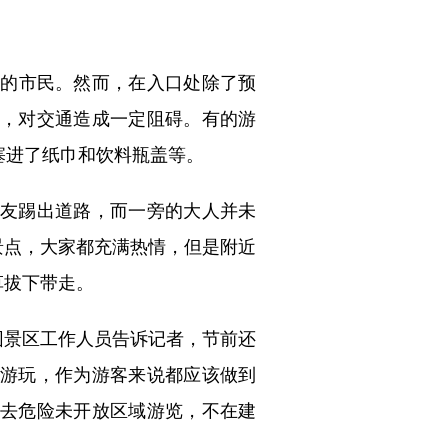
的市民。然而，在入口处除了预
，对交通造成一定阻碍。有的游
塞进了纸巾和饮料瓶盖等。
友踢出道路，而一旁的大人并未
景点，大家都充满热情，但是附近
草拔下带走。
景区工作人员告诉记者，节前还
游玩，作为游客来说都应该做到
去危险未开放区域游览，不在建